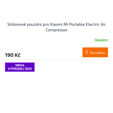
Silikonové pouzdro pro Xiaomi Mi Portable Electric Air
Compressor
Skladem
Do košíku
190 Kč
MEGA
VÝPRODEJ 2025