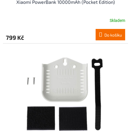
Xiaomi PowerBank 10000mAh (Pocket Edition)
Skladem
Do košíku
799 Kč