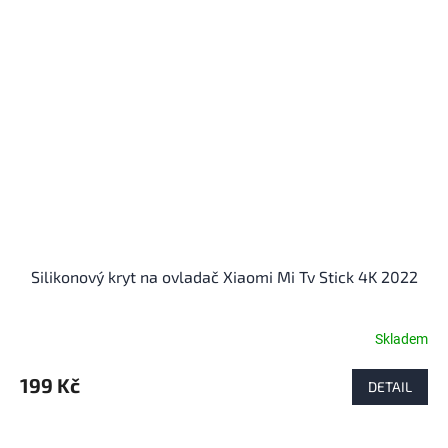
Silikonový kryt na ovladač Xiaomi Mi Tv Stick 4K 2022
Skladem
199 Kč
DETAIL