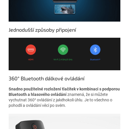
Jednodušší způsoby připojení
360° Bluetooth dálkové ovládání
Snadno použitelné rozložení tlačítek v kombinaci s podporou
Bluetooth a hlasového ovládání
znamená, že si můžete
vychutnat 360° ovládání z jakéhokoli úhlu. Je to všechno o
pohodlí a ovládání věcí po svém.