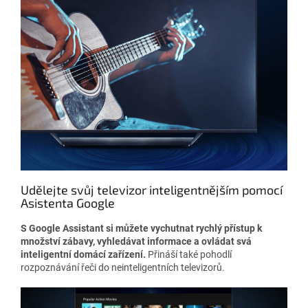
Udělejte svůj televizor inteligentnějším pomocí
Asistenta Google
S Google Assistant si můžete vychutnat rychlý přístup k
množství zábavy, vyhledávat informace a ovládat svá
inteligentní domácí zařízení.
Přináší také pohodlí
rozpoznávání řeči do neinteligentních televizorů.