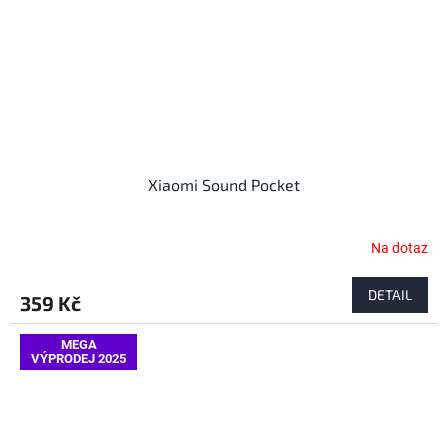
Xiaomi Sound Pocket
Na dotaz
DETAIL
359 Kč
MEGA
VÝPRODEJ 2025