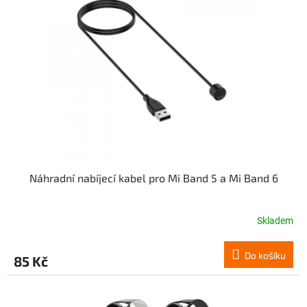
Náhradní nabíjecí kabel pro Mi Band 5 a Mi Band 6
Skladem
Do košíku
85 Kč