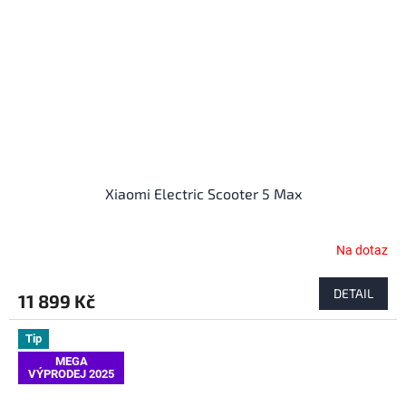
Xiaomi Electric Scooter 5 Max
Na dotaz
DETAIL
11 899 Kč
Tip
MEGA
VÝPRODEJ 2025