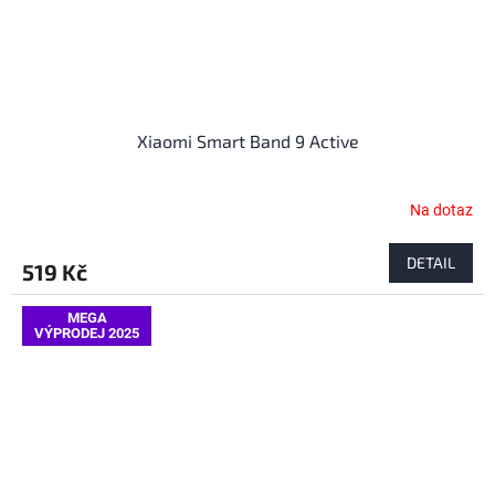
Xiaomi Smart Band 9 Active
Na dotaz
DETAIL
519 Kč
MEGA
VÝPRODEJ 2025