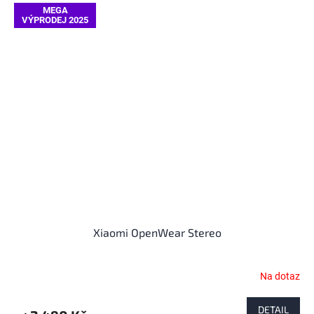
MEGA
VÝPRODEJ 2025
Xiaomi OpenWear Stereo
Na dotaz
DETAIL