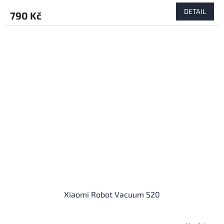
DETAIL
790 Kč
Xiaomi Robot Vacuum S20