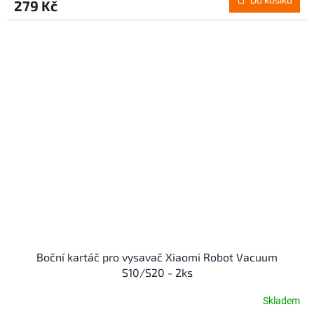
279 Kč
Boční kartáč pro vysavač Xiaomi Robot Vacuum
S10/S20 - 2ks
Skladem