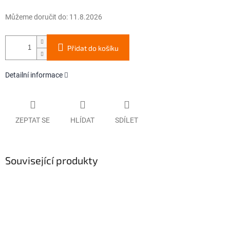
Můžeme doručit do:
11.8.2026
Přidat do košíku
Detailní informace
ZEPTAT SE
HLÍDAT
SDÍLET
Související produkty