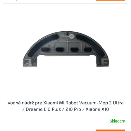
Vodná nádrž pre Xiaomi Mi Robot Vacuum-Mop 2 Ultra
/ Dreame L10 Plus / Z10 Pro / Xiaomi X10
Skladem