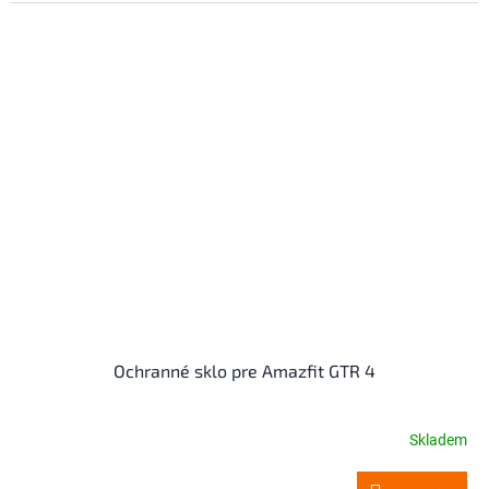
Ochranné sklo pre Amazfit GTR 4
Skladem