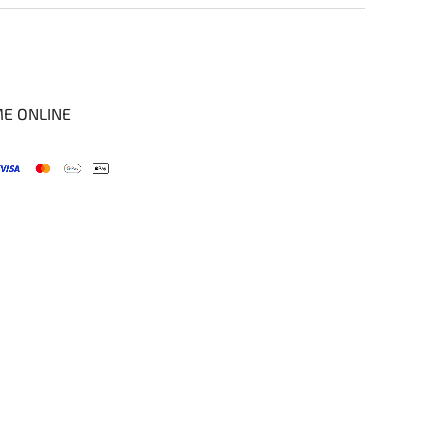
ME ONLINE