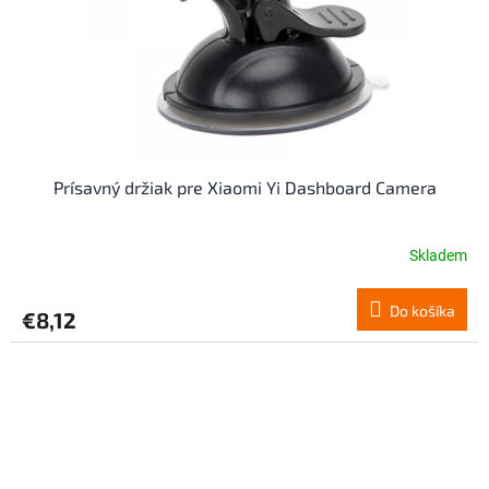
Prísavný držiak pre Xiaomi Yi Dashboard Camera
Skladem
Do košíka
€8,12