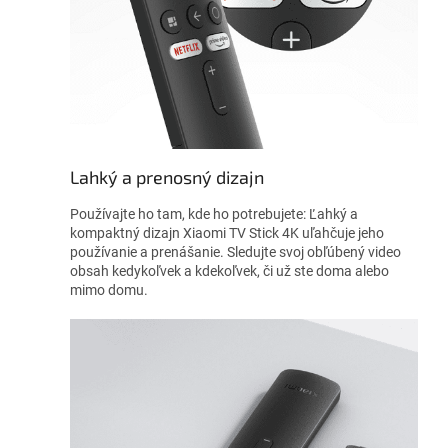
Lahký a prenosný dizajn
Používajte ho tam, kde ho potrebujete: Ľahký a
kompaktný dizajn Xiaomi TV Stick 4K uľahčuje jeho
používanie a prenášanie. Sledujte svoj obľúbený video
obsah kedykoľvek a kdekoľvek, či už ste doma alebo
mimo domu.