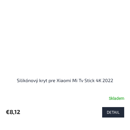
Silikónový kryt pre Xiaomi Mi Tv Stick 4K 2022
Skladem
€8,12
DETAIL