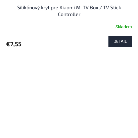
Silikónový kryt pre Xiaomi Mi TV Box / TV Stick
Controller
Skladem
DETAIL
€7,55