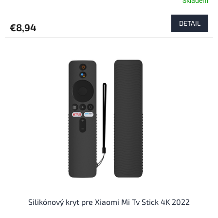
Skladem
DETAIL
€8,94
Silikónový kryt pre Xiaomi Mi Tv Stick 4K 2022