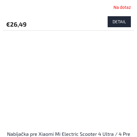
Na dotaz
DETAIL
€26,49
Nabíjačka pre Xiaomi Mi Electric Scooter 4 Ultra / 4 Pre