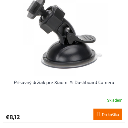
Prísavný držiak pre Xiaomi Yi Dashboard Camera
Skladem
Do košíka
€8,12