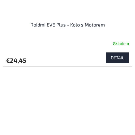
Roidmi EVE Plus - Kolo s Motorem
Skladem
DETAIL
€24,45