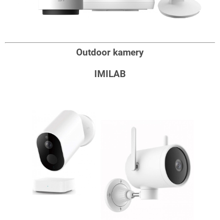
Outdoor kamery
IMILAB