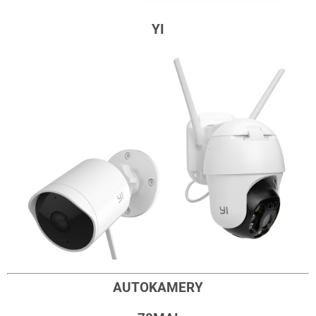
YI
AUTOKAMERY