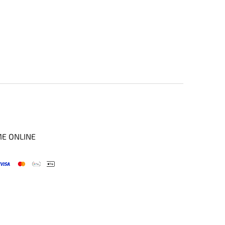
ME ONLINE