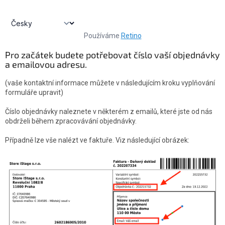
Používáme
Retino
Pro začátek budete potřebovat číslo vaší objednávky
a emailovou adresu.
(vaše kontaktní informace můžete v následujícím kroku vyplňování
formuláře upravit)
Číslo objednávky naleznete v některém z emailů, které jste od nás
obdrželi během zpracovávání objednávky.
Případně lze vše nalézt ve faktuře. Viz následující obrázek: