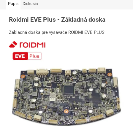
Popis
Diskusia
Roidmi EVE Plus - Základná doska
Základná doska pre vysávače ROIDMI EVE PLUS