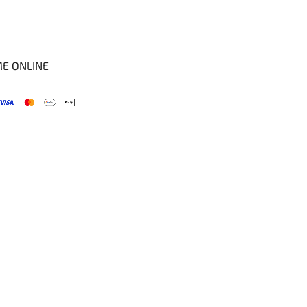
ME ONLINE