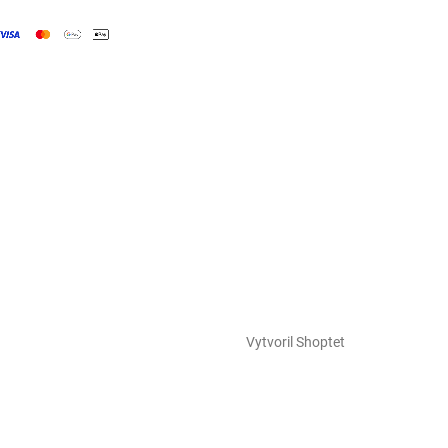
Vytvoril Shoptet