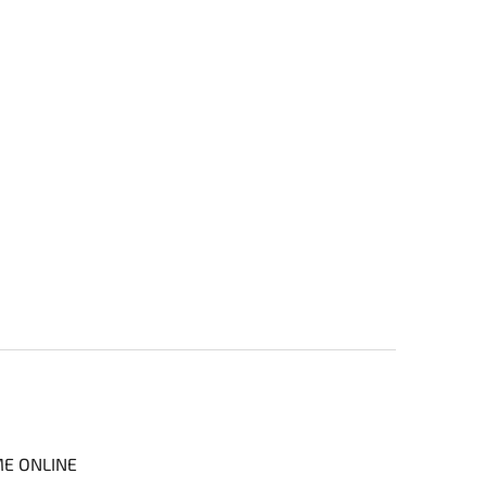
ME ONLINE