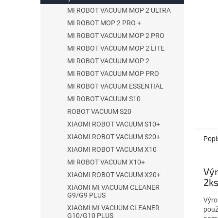
l
MI ROBOT VACUUM MOP 2 ULTRA
MI ROBOT MOP 2 PRO +
MI ROBOT VACUUM MOP 2 PRO
MI ROBOT VACUUM MOP 2 LITE
MI ROBOT VACUUM MOP 2
MI ROBOT VACUUM MOP PRO
MI ROBOT VACUUM ESSENTIAL
MI ROBOT VACUUM S10
ROBOT VACUUM S20
XIAOMI ROBOT VACUUM S10+
XIAOMI ROBOT VACUUM S20+
Popi
XIAOMI ROBOT VACUUM X10
MI ROBOT VACUUM X10+
Vým
XIAOMI ROBOT VACUUM X20+
2k
XIAOMI MI VACUUM CLEANER
G9/G9 PLUS
Výro
XIAOMI MI VACUUM CLEANER
použ
G10/G10 PLUS