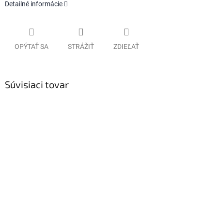
Detailné informácie
OPÝTAŤ SA
STRÁŽIŤ
ZDIEĽAŤ
Súvisiaci tovar