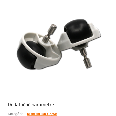
Dodatočné parametre
Kategória
:
ROBOROCK S5/S6