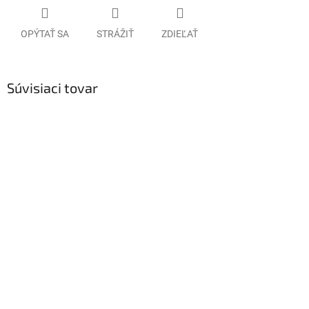
OPÝTAŤ SA
STRÁŽIŤ
ZDIEĽAŤ
Súvisiaci tovar