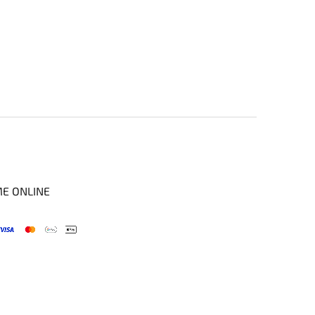
ME ONLINE