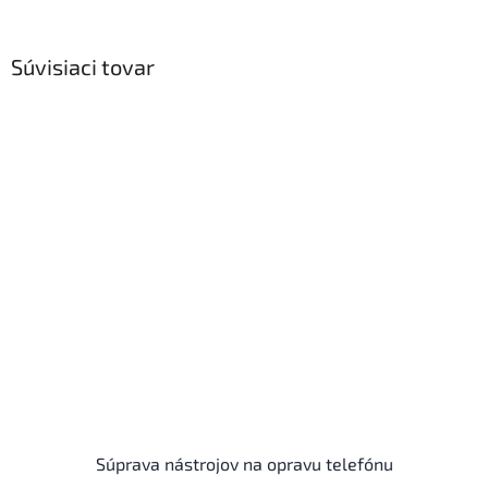
Súvisiaci tovar
Súprava nástrojov na opravu telefónu