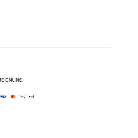
ME ONLINE