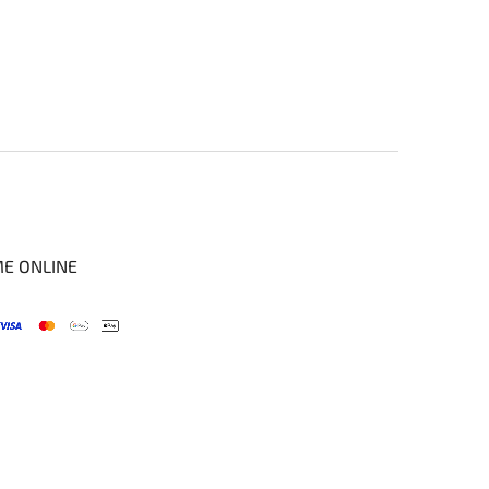
ME ONLINE