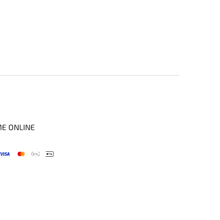
ME ONLINE