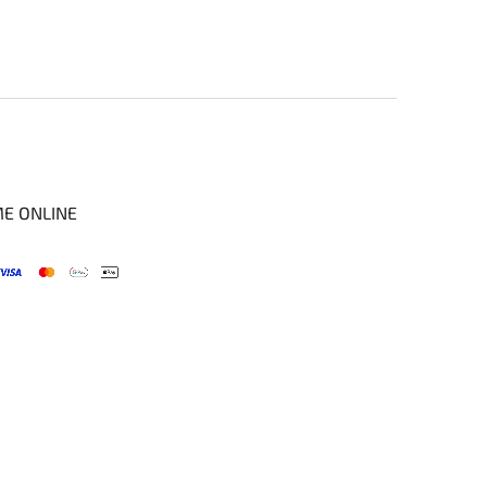
ME ONLINE