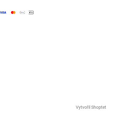
Vytvořil Shoptet