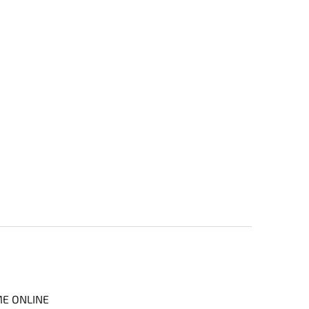
ME ONLINE