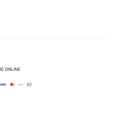
ME ONLINE