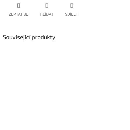
ZEPTAT SE
HLÍDAT
SDÍLET
Související produkty